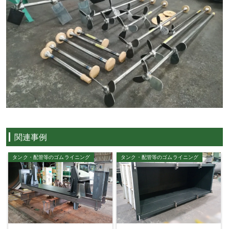
関連事例
タンク・配管等のゴムライニング
タンク・配管等のゴムライニング