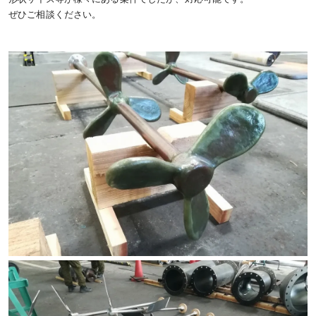
ぜひご相談ください。