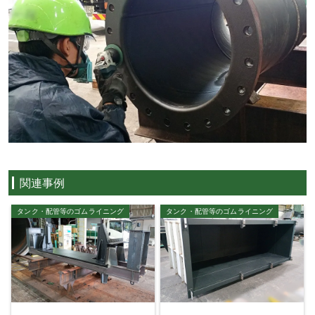
関連事例
タンク・配管等のゴムライニング
タンク・配管等のゴムライニング