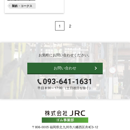
製鉄・コークス
1
2
お気軽にお問い合わせください。
お問い合わせ
093-641-1631
平日 8:30～17:00 （土日祝日を除く）
〒806-0005 福岡県北九州市八幡西区舟町3-12