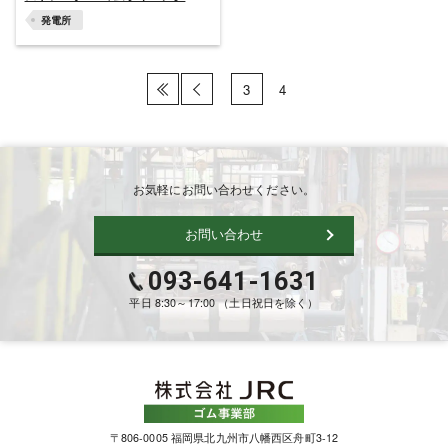
発電所
«
‹
3
4
お気軽にお問い合わせください。
お問い合わせ
093-641-1631
平日 8:30～17:00 （土日祝日を除く）
〒806-0005 福岡県北九州市八幡西区舟町3-12