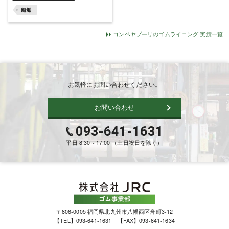
船舶
コンベヤプーリのゴムライニング 実績一覧
お気軽にお問い合わせください。
お問い合わせ
093-641-1631
平日 8:30～17:00 （土日祝日を除く）
〒806-0005 福岡県北九州市八幡西区舟町3-12
【TEL】093-641-1631 【FAX】093-641-1634