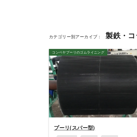
製鉄・コ
カテゴリー別アーカイブ：
コンベヤプーリのゴムライニング
プーリ(スパー型)