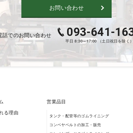
お問い合わせ
093-641-16
電話でのお問い合わせ
平日 8:30～17:00 （土日祝日を除く
ム
営業品目
れる理由
タンク・配管等のゴムライニング
コンベヤベルトの加工・販売