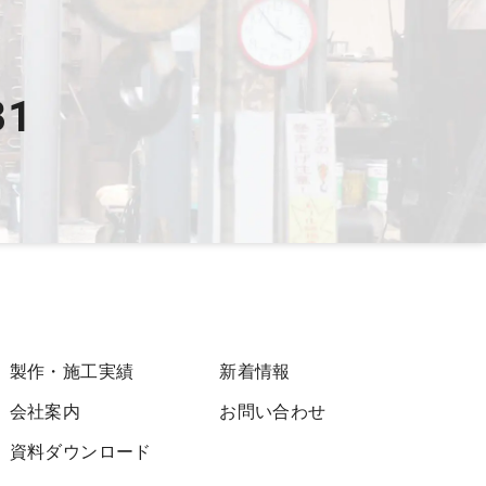
31
）
製作・施工実績
新着情報
会社案内
お問い合わせ
資料ダウンロード